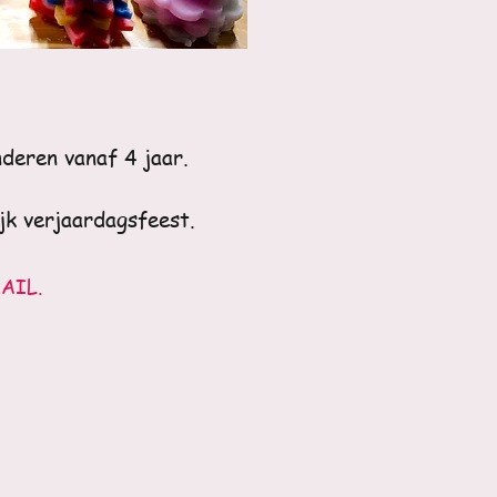
deren vanaf 4 jaar.
jk verjaardagsfeest.
AIL.